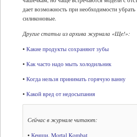
дает возможность при необходимости убрать 
силиконовые.
Другие статьи из архива журнала «Ще!»:
•
Какие продукты сохраняют зубы
•
Как часто надо мыть холодильник
•
Когда нельзя принимать горячую ванну
•
Какой вред от недосыпания
Сейчас в журнале читают:
•
Кенши. Mortal Kombat