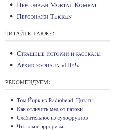
Персонажи Mortal Kombat
Персонажи Tekken
читайте также:
Страшные истории и рассказы
Архив журнала «Ще!»
рекомендуем:
Том Йорк из Radiohead. Цитаты
Как отличить мед от патоки
Слабительное из сухофруктов
Что такое эрроризм