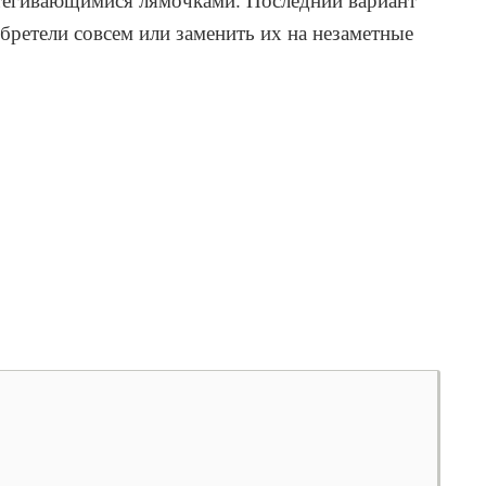
бретели совсем или заменить их на незаметные