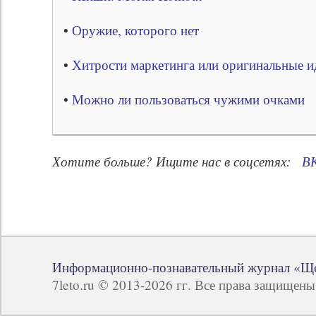
•
Оружие, которого нет
•
Хитрости маркетинга или оригинальные и
•
Можно ли пользоваться чужими очками
Хотите больше? Ищите нас в соцсетях:
В
Информационно-познавательный журнал «Щ
7leto.ru © 2013-2026 гг. Все права защищен