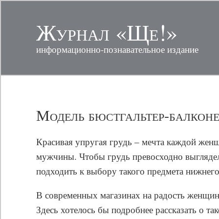
Журнал «Ще!»
информационно-познавательное издание
Модель бюстгальтер-балконе
Красивая упругая грудь – мечта каждой жен
мужчины. Чтобы грудь превосходно выглядел
подходить к выбору такого предмета нижнего 
В современных магазинах на радость женщин
Здесь хотелось бы подробнее рассказать о так