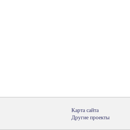
Карта сайта
Другие проекты