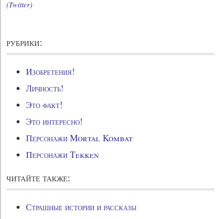
(Twitter)
рубрики:
Изобретения!
Личность!
Это факт!
Это интересно!
Персонажи Mortal Kombat
Персонажи Tekken
читайте также:
Страшные истории и рассказы