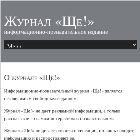
Журнал «Ще!»
информационно-познавательное издание
О журнале «Ще!»
Информационно-познавательный журнал «Ще!» является
независимым свободным изданием.
Журнал «Ще!» не дает рекламной информации, а только
рассказывает о самом интересном и познавательном.
Журнал «Ще!» не делает новости и сенсации, он лишь находит
информацию и распространяет ее.