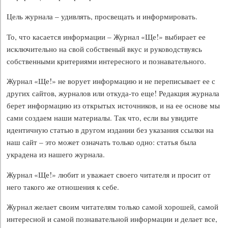
Цель журнала – удивлять, просвещать и информировать.
То, что касается информации – Журнал «Ще!» выбирает ее
исключительно на свой собственый вкус и руководствуясь
собственными критериями интересного и познавательного.
Журнал «Ще!» не ворует информацию и не переписывает ее с
других сайтов, журналов или откуда-то еще! Редакция журнала
берет информацию из открытых источников, и на ее основе мы
сами создаем наши материалы. Так что, если вы увидите
идентичную статью в другом издании без указания ссылки на
наш сайт – это может означать только одно: статья была
украдена из нашего журнала.
Журнал «Ще!» любит и уважает своего читателя и просит от
него такого же отношения к себе.
Журнал желает своим читателям только самой хорошей, самой
интересной и самой познавательной информации и делает все,