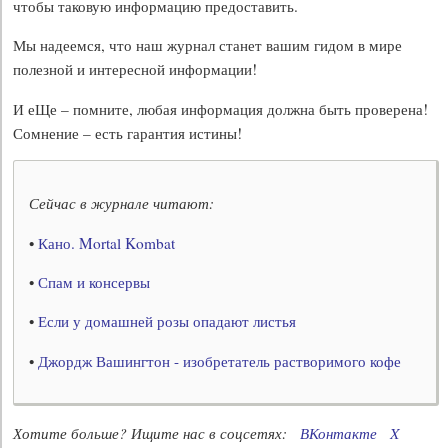
чтобы таковую информацию предоставить.
Мы надеемся, что наш журнал станет вашим гидом в мире
полезной и интересной информации!
И еЩе – помните, любая информация должна быть проверена!
Сомнение – есть гарантия истины!
Сейчас в журнале читают:
•
Кано. Mortal Kombat
•
Спам и консервы
•
Если у домашней розы опадают листья
•
Джордж Вашингтон - изобретатель растворимого кофе
Хотите больше? Ищите нас в соцсетях:
ВКонтакте
X