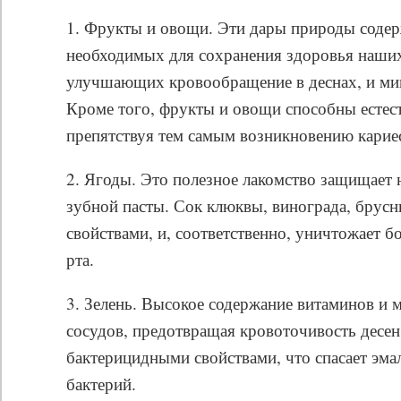
1. Фрукты и овощи. Эти дары природы содер
необходимых для сохранения здоровья наших 
улучшающих кровообращение в деснах, и мине
Кроме того, фрукты и овощи способны естес
препятствуя тем самым возникновению карие
2. Ягоды. Это полезное лакомство защищает 
зубной пасты. Сок клюквы, винограда, брус
свойствами, и, соответственно, уничтожает 
рта.
3. Зелень. Высокое содержание витаминов и 
сосудов, предотвращая кровоточивость десен
бактерицидными свойствами, что спасает эма
бактерий.