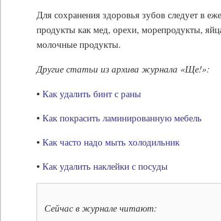
Для сохранения здоровья зубов следует в еж
продукты как мед, орехи, морепродукты, яйца
молочные продукты.
Другие статьи из архива журнала «Ще!»:
•
Как удалить бинт с раны
•
Как покрасить ламинированную мебель
•
Как часто надо мыть холодильник
•
Как удалить наклейки с посуды
Сейчас в журнале читают: