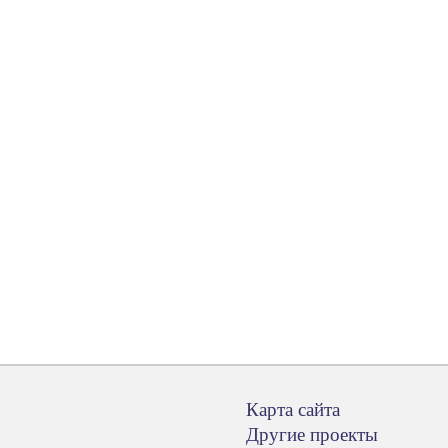
Карта сайта
Другие проекты