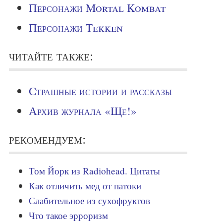
Персонажи Mortal Kombat
Персонажи Tekken
читайте также:
Страшные истории и рассказы
Архив журнала «Ще!»
рекомендуем:
Том Йорк из Radiohead. Цитаты
Как отличить мед от патоки
Слабительное из сухофруктов
Что такое эрроризм