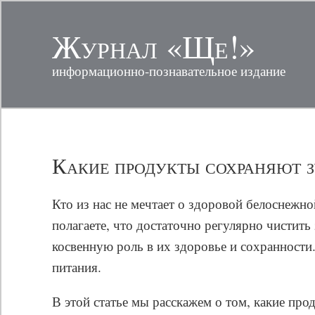
Журнал «Ще!»
информационно-познавательное издание
Какие продукты сохраняют 
Кто из нас не мечтает о здоровой белоснежн
полагаете, что достаточно регулярно чистит
косвенную роль в их здоровье и сохранности
питания.
В этой статье мы расскажем о том, какие пр