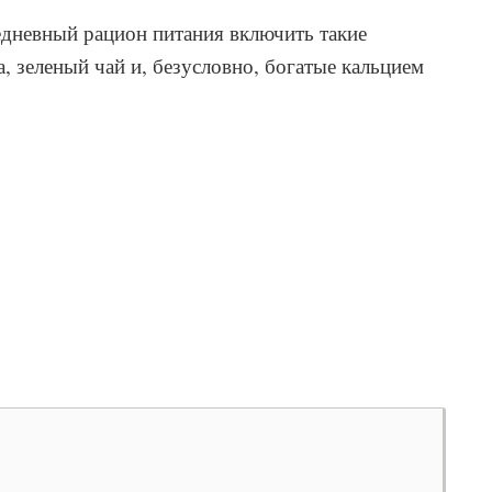
едневный рацион питания включить такие
, зеленый чай и, безусловно, богатые кальцием