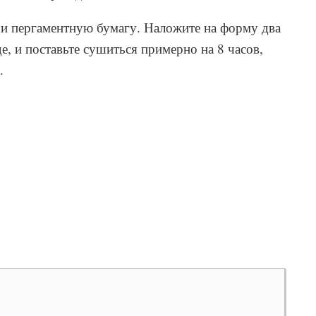
и пергаментную бумагу. Наложите на форму два
е, и поставьте сушиться примерно на 8 часов,
.