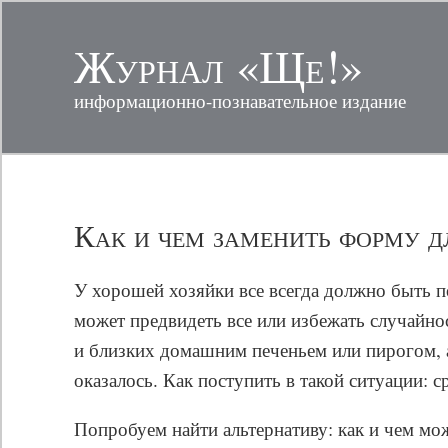
Журнал «Ще!»
информационно-познавательное издание
Как и чем заменить форму д
У хорошей хозяйки все всегда должно быть п
может предвидеть все или избежать случайнос
и близких домашним печеньем или пирогом, 
оказалось. Как поступить в такой ситуации: 
Попробуем найти альтернативу: как и чем м