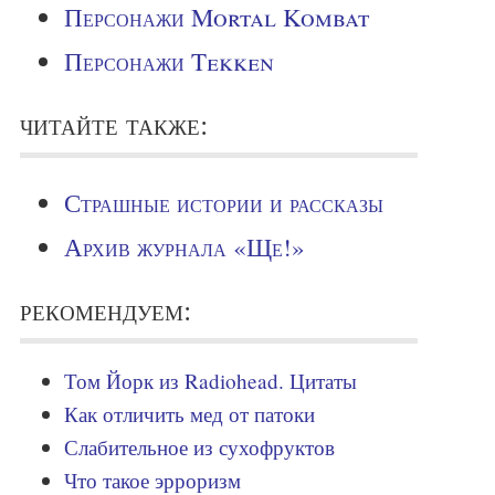
Персонажи Mortal Kombat
Персонажи Tekken
читайте также:
Страшные истории и рассказы
Архив журнала «Ще!»
рекомендуем:
Том Йорк из Radiohead. Цитаты
Как отличить мед от патоки
Слабительное из сухофруктов
Что такое эрроризм