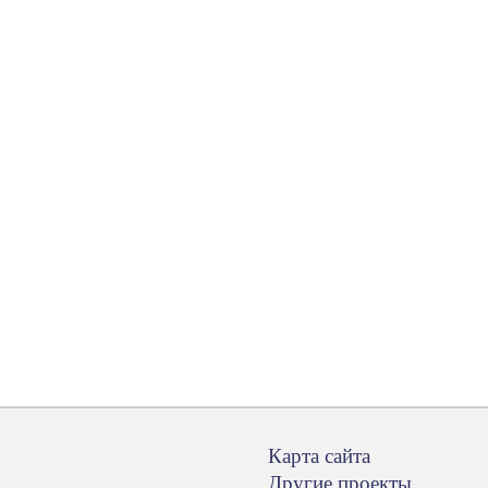
Карта сайта
Другие проекты