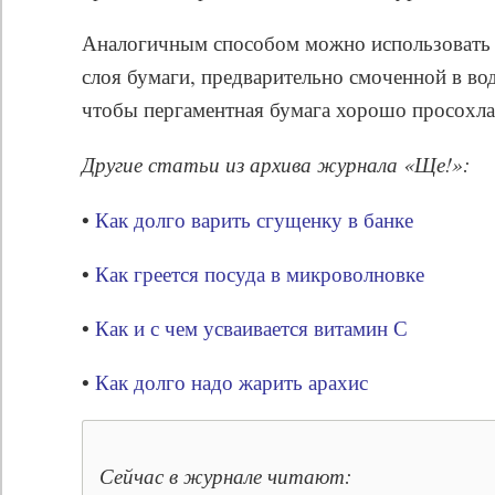
Аналогичным способом можно использовать 
слоя бумаги, предварительно смоченной в вод
чтобы пергаментная бумага хорошо просохла
Другие статьи из архива журнала «Ще!»:
•
Как долго варить сгущенку в банке
•
Как греется посуда в микроволновке
•
Как и с чем усваивается витамин С
•
Как долго надо жарить арахис
Сейчас в журнале читают: