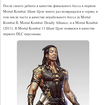
После своего дебюта в качестве финального босса в первом
Mortal Kombat, Шанг Цунг много раз возвращался в серию, в
том числе часто в качестве играбельного босса (в Mortal
Kombat II, Mortal Kombat: Deadly Alliance, и в Mortal Kombat
(2011). В Mortal Kombat 11 Шанг Цунг появился в качестве
первого DLC персонажа.