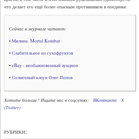
что делает его ещё более опасным противником в поединке.
Сейчас в журнале читают:
•
Милина. Mortal Kombat
•
Слабительное из сухофруктов
•
eBay - необыкновенный аукцион
•
Солнечный клоун Олег Попов
Хотите больше? Ищите нас в соцсетях:
ВКонтакте
X
(Twitter)
рубрики: