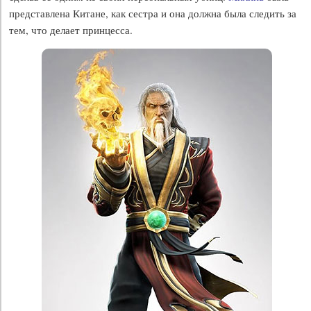
представлена Китане, как сестра и она должна была следить за
тем, что делает принцесса.