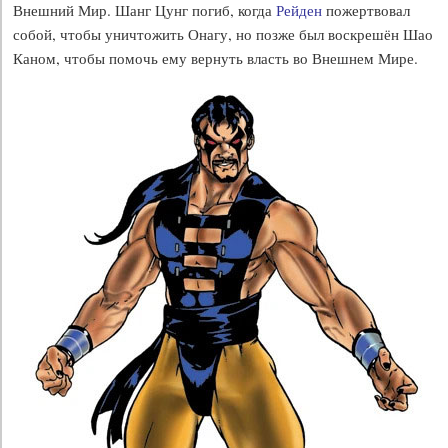
Внешний Мир. Шанг Цунг погиб, когда
Рейден
пожертвовал
собой, чтобы уничтожить Онагу, но позже был воскрешён Шао
Каном, чтобы помочь ему вернуть власть во Внешнем Мире.