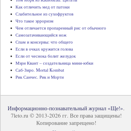
Как отличить мед от патоки
Слабительное из сухофруктов
Что такое эрроризм
Чем отличается пропаренный рис от обычного
Самозатачивающийся нож
Спам и консервы: что общего
Если в очках кружится голова
Если от чеснока болит желудок
Мэри Квант – создательница мини-юбки
Саб-Зиро. Mortal Kombat
Рик Санчес. Рик и Морти
Информационно-познавательный журнал «Ще!»
.
7leto.ru © 2013-2026 гг. Все права защищены!
Копирование запрещено!