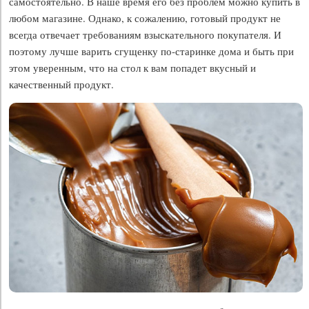
самостоятельно. В наше время его без проблем можно купить в
любом магазине. Однако, к сожалению, готовый продукт не
всегда отвечает требованиям взыскательного покупателя. И
поэтому лучше варить сгущенку по-старинке дома и быть при
этом уверенным, что на стол к вам попадет вкусный и
качественный продукт.