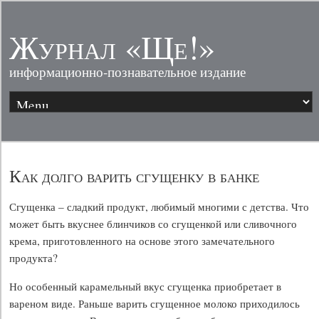
Журнал «Ще!»
информационно-познавательное издание
Как долго варить сгущенку в банке
Сгущенка – сладкий продукт, любимый многими с детства. Что
может быть вкуснее блинчиков со сгущенкой или сливочного
крема, приготовленного на основе этого замечательного
продукта?
Но особенный карамельный вкус сгущенка приобретает в
вареном виде. Раньше варить сгущенное молоко приходилось