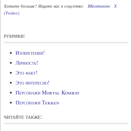
Хотите больше? Ищите нас в соцсетях:
ВКонтакте
X
(Twitter)
рубрики:
Изобретения!
Личность!
Это факт!
Это интересно!
Персонажи Mortal Kombat
Персонажи Tekken
читайте также: