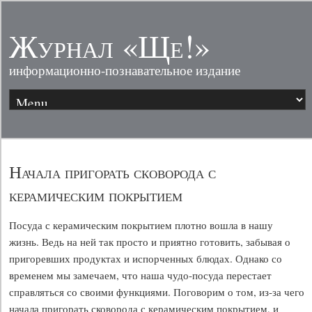
Журнал «Ще!»
информационно-познавательное издание
Начала пригорать сковорода с
керамическим покрытием
Посуда с керамическим покрытием плотно вошла в нашу
жизнь. Ведь на ней так просто и приятно готовить, забывая о
пригоревших продуктах и испорченных блюдах. Однако со
временем мы замечаем, что наша чудо-посуда перестает
справляться со своими функциями. Поговорим о том, из-за чего
начала пригорать сковорода с керамическим покрытием, и