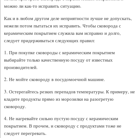
можно ли как-то исправить ситуацию.
Как и в любом другом деле неприятности лучше не допускать,
нежели потом пытаться их исправить. Чтобы сковорода с
керамическим покрытием служила вам исправно и долго,
следует придерживаться следующих правил:
1. При покупке сковороды с керамическим покрытием
выбирайте только качественную посуду от известных
производителей.
2. Не мойте сковороду в посудомоечной машине.
3. Остерегайтесь резких перепадов температуры. К примеру, не
кладите продукты прямо из морозилки на разогретую
сковороду.
4. Не нагревайте сильно пустую посуду с керамическим
покрытием. В прочем, и сковороду с продуктами тоже не
следует перегревать.