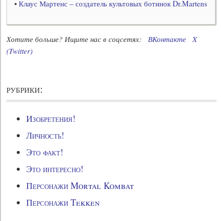
•
Клаус Мартенс – создатель культовых ботинок Dr.Martens
Хотите больше? Ищите нас в соцсетях:
ВКонтакте
X
(Twitter)
рубрики:
Изобретения!
Личность!
Это факт!
Это интересно!
Персонажи Mortal Kombat
Персонажи Tekken