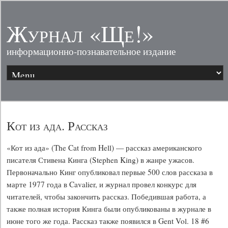
Журнал «Ще!»
информационно-познавательное издание
Кот из ада. Рассказ
«Кот из ада» (The Cat from Hell) — рассказ американского
писателя Стивена Кинга (Stephen King) в жанре ужасов.
Первоначально Кинг опубликовал первые 500 слов рассказа в
марте 1977 года в Cavalier, и журнал провел конкурс для
читателей, чтобы закончить рассказ. Победившая работа, а
также полная история Кинга были опубликованы в журнале в
июне того же года. Рассказ также появился в Gent Vol. 18 #6