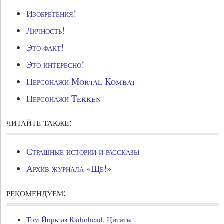
Изобретения!
Личность!
Это факт!
Это интересно!
Персонажи Mortal Kombat
Персонажи Tekken
читайте также:
Страшные истории и рассказы
Архив журнала «Ще!»
рекомендуем:
Том Йорк из Radiohead. Цитаты