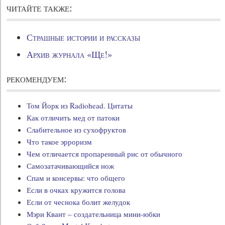
читайте также:
Страшные истории и рассказы
Архив журнала «Ще!»
рекомендуем:
Том Йорк из Radiohead. Цитаты
Как отличить мед от патоки
Слабительное из сухофруктов
Что такое эрроризм
Чем отличается пропаренный рис от обычного
Самозатачивающийся нож
Спам и консервы: что общего
Если в очках кружится голова
Если от чеснока болит желудок
Мэри Квант – создательница мини-юбки