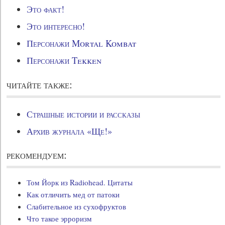
Это факт!
Это интересно!
Персонажи Mortal Kombat
Персонажи Tekken
читайте также:
Страшные истории и рассказы
Архив журнала «Ще!»
рекомендуем:
Том Йорк из Radiohead. Цитаты
Как отличить мед от патоки
Слабительное из сухофруктов
Что такое эрроризм