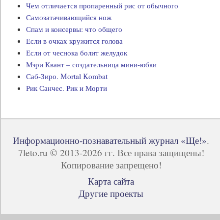
Чем отличается пропаренный рис от обычного
Самозатачивающийся нож
Спам и консервы: что общего
Если в очках кружится голова
Если от чеснока болит желудок
Мэри Квант – создательница мини-юбки
Саб-Зиро. Mortal Kombat
Рик Санчес. Рик и Морти
Информационно-познавательный журнал «Ще!»
.
7leto.ru © 2013-2026 гг. Все права защищены!
Копирование запрещено!
Карта сайта
Другие проекты