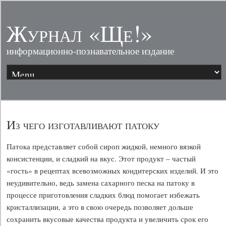
Журнал «Ще!»
информационно-познавательное издание
Из чего изготавливают патоку
Патока представляет собой сироп жидкой, немного вязкой
консистенции, и сладкий на вкус. Этот продукт – частый
«гость» в рецептах всевозможных кондитерских изделий. И это
неудивительно, ведь замена сахарного песка на патоку в
процессе приготовления сладких блюд помогает избежать
кристаллизации, а это в свою очередь позволяет дольше
сохранить вкусовые качества продукта и увеличить срок его