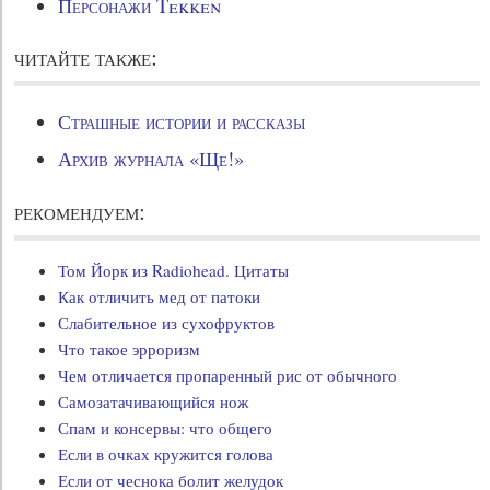
Персонажи Tekken
читайте также:
Страшные истории и рассказы
Архив журнала «Ще!»
рекомендуем:
Том Йорк из Radiohead. Цитаты
Как отличить мед от патоки
Слабительное из сухофруктов
Что такое эрроризм
Чем отличается пропаренный рис от обычного
Самозатачивающийся нож
Спам и консервы: что общего
Если в очках кружится голова
Если от чеснока болит желудок