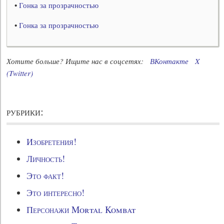
•
Гонка за прозрачностью
•
Гонка за прозрачностью
Хотите больше? Ищите нас в соцсетях:
ВКонтакте
X
(Twitter)
рубрики:
Изобретения!
Личность!
Это факт!
Это интересно!
Персонажи Mortal Kombat