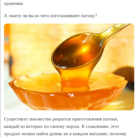
хранения.
А знаете ли вы из чего изготавливают патоку?
Существует множество рецептов приготовления патоки,
каждый из которых по-своему хорош. К сожалению, этот
продукт можно найти далеко не в каждом магазине, поэтому