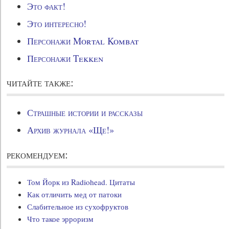
Это факт!
Это интересно!
Персонажи Mortal Kombat
Персонажи Tekken
читайте также:
Страшные истории и рассказы
Архив журнала «Ще!»
рекомендуем:
Том Йорк из Radiohead. Цитаты
Как отличить мед от патоки
Слабительное из сухофруктов
Что такое эрроризм