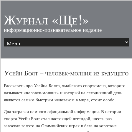
Журнал «Ще!»
информационно-познавательное издание
Усейн Болт – человек-молния из будущего
Рассказать про Усейна Болта, ямайского спортсмена, которого
называют «человек-молния» и который на сегодняшний день
является самым быстрым человеком в мире, стоит особо.
Для затравки немного официальной информации. В истории
спорта Усейн Болт стал настоящей легендой, шесть раз
завоевав золото на Олимпийских играх в беге на короткие