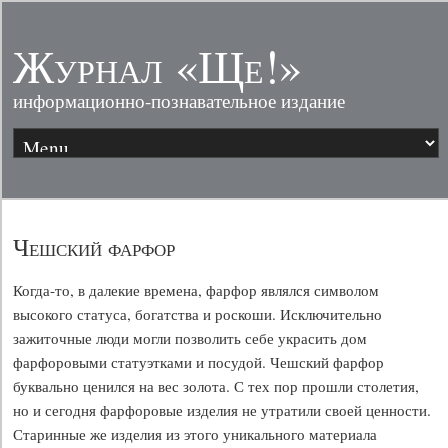
Журнал «Ще!»
информационно-познавательное издание
Чешский фарфор
Когда-то, в далекие времена, фарфор являлся символом
высокого статуса, богатства и роскоши. Исключительно
зажиточные люди могли позволить себе украсить дом
фарфоровыми статуэтками и посудой. Чешский фарфор
буквально ценился на вес золота. С тех пор прошли столетия,
но и сегодня фарфоровые изделия не утратили своей ценности.
Старинные же изделия из этого уникального материала