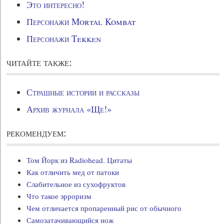
Это интересно!
Персонажи Mortal Kombat
Персонажи Tekken
читайте также:
Страшные истории и рассказы
Архив журнала «Ще!»
рекомендуем:
Том Йорк из Radiohead. Цитаты
Как отличить мед от патоки
Слабительное из сухофруктов
Что такое эрроризм
Чем отличается пропаренный рис от обычного
Самозатачивающийся нож