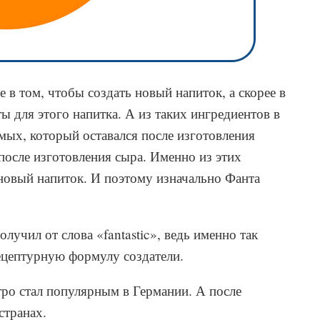
 в том, чтобы создать новый напиток, а скорее в
ы для этого напитка. А из таких ингредиентов в
мых, который оставался после изготовления
после изготовления сыра. Именно из этих
новый напиток. И поэтому изначально Фанта
лучил от слова «fantastic», ведь именно так
рецептурную формулу создатели.
ро стал популярным в Германии. А после
странах.