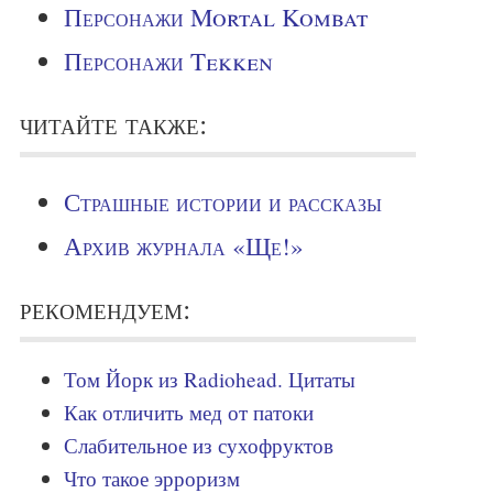
Персонажи Mortal Kombat
Персонажи Tekken
читайте также:
Страшные истории и рассказы
Архив журнала «Ще!»
рекомендуем:
Том Йорк из Radiohead. Цитаты
Как отличить мед от патоки
Слабительное из сухофруктов
Что такое эрроризм