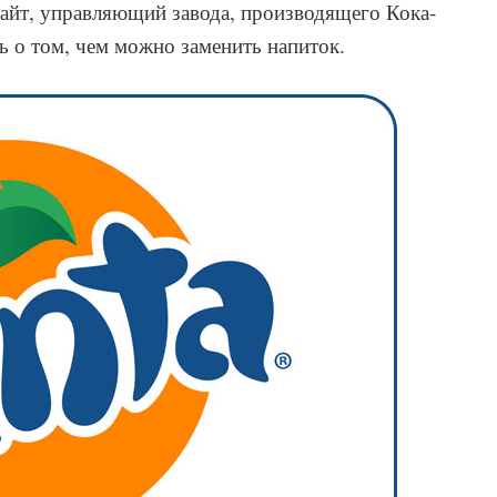
Кайт, управляющий завода, производящего Кока-
ь о том, чем можно заменить напиток.