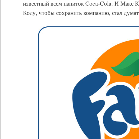
известный всем напиток Coca-Cola. И Макс 
Колу, чтобы сохранить компанию, стал думат