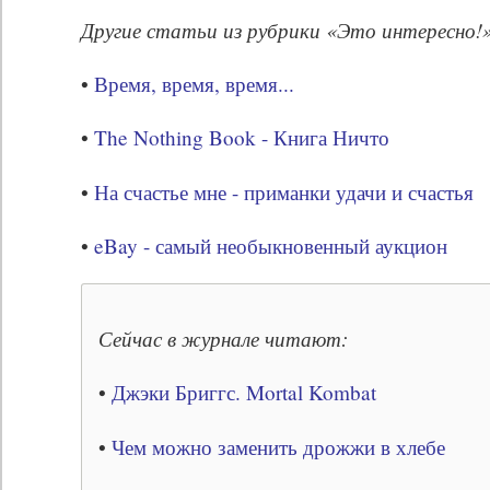
Другие статьи из рубрики «Это интересно!»
•
Время, время, время...
•
The Nothing Book - Книга Ничто
•
На счастье мне - приманки удачи и счастья
•
eBay - самый необыкновенный аукцион
Сейчас в журнале читают:
•
Джэки Бриггс. Mortal Kombat
•
Чем можно заменить дрожжи в хлебе