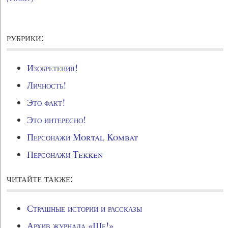
рубрики:
Изобретения!
Личность!
Это факт!
Это интересно!
Персонажи Mortal Kombat
Персонажи Tekken
читайте также:
Страшные истории и рассказы
Архив журнала «Ще!»