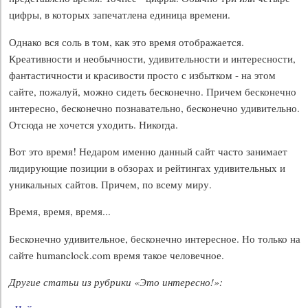
цифры, в которых запечатлена единица времени.
Однако вся соль в том, как это время отображается.
Креативности и необычности, удивительности и интересности,
фантастичности и красивости просто с избытком - на этом
сайте, пожалуй, можно сидеть бесконечно. Причем бесконечно
интересно, бесконечно познавательно, бесконечно удивительно.
Отсюда не хочется уходить. Никогда.
Вот это время! Недаром именно данный сайт часто занимает
лидирующие позиции в обзорах и рейтингах удивительных и
уникальных сайтов. Причем, по всему миру.
Время, время, время...
Бесконечно удивительное, бесконечно интересное. Но только на
сайте humanclock.com время такое человечное.
Другие статьи из рубрики «Это интересно!»: