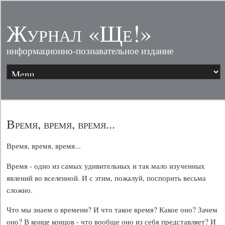
Журнал «Ще!»
информационно-познавательное издание
Время, время, время...
Время, время, время...
Время - одно из самых удивительных и так мало изученных
явлений во вселенной. И с этим, пожалуй, поспорить весьма
сложно.
Что мы знаем о времени? И что такое время? Какое оно? Зачем
оно? В конце концов - что вообще оно из себя представляет? И