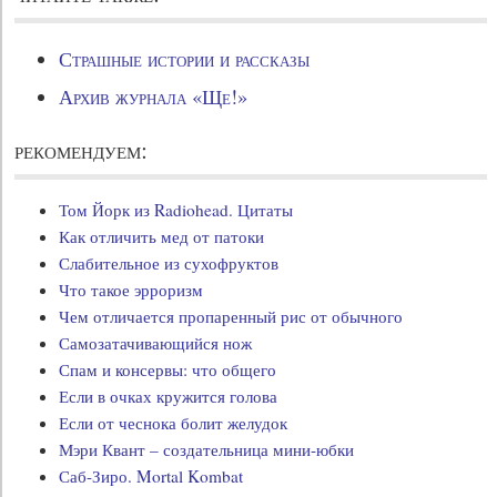
Страшные истории и рассказы
Архив журнала «Ще!»
рекомендуем:
Том Йорк из Radiohead. Цитаты
Как отличить мед от патоки
Слабительное из сухофруктов
Что такое эрроризм
Чем отличается пропаренный рис от обычного
Самозатачивающийся нож
Спам и консервы: что общего
Если в очках кружится голова
Если от чеснока болит желудок
Мэри Квант – создательница мини-юбки
Саб-Зиро. Mortal Kombat