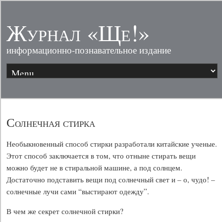
Журнал «Ще!»
информационно-познавательное издание
Солнечная стирка
Необыкновенный способ стирки разработали китайские ученые.
Этот способ заключается в том, что отныне стирать вещи
можно будет не в стиральной машине, а под солнцем.
Достаточно подставить вещи под солнечный свет и – о, чудо! –
солнечные лучи сами “выстирают одежду”.
В чем же секрет солнечной стирки?