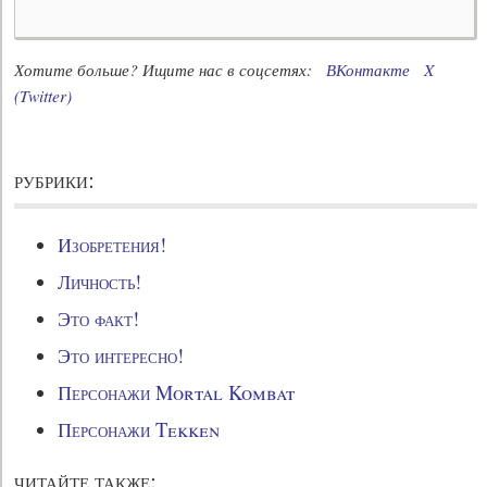
Хотите больше? Ищите нас в соцсетях:
ВКонтакте
X
(Twitter)
рубрики:
Изобретения!
Личность!
Это факт!
Это интересно!
Персонажи Mortal Kombat
Персонажи Tekken
читайте также: