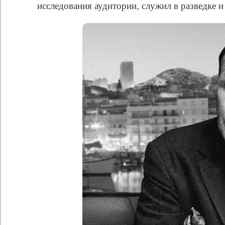
исследования аудитории, служил в разведке 