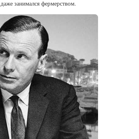
и даже занимался фермерством.