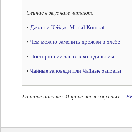
Сейчас в журнале читают:
•
Джонни Кейдж. Mortal Kombat
•
Чем можно заменить дрожжи в хлебе
•
Посторонний запах в холодильнике
•
Чайные заповеди или Чайные запреты
Хотите больше? Ищите нас в соцсетях:
В