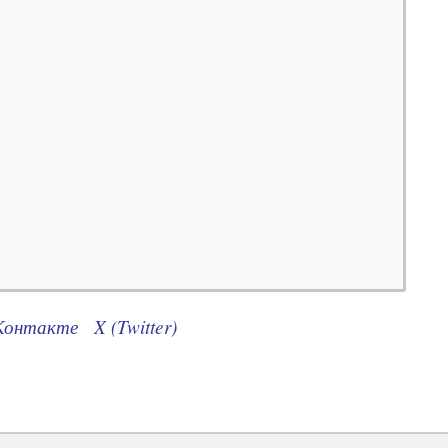
Контакте
X (Twitter)