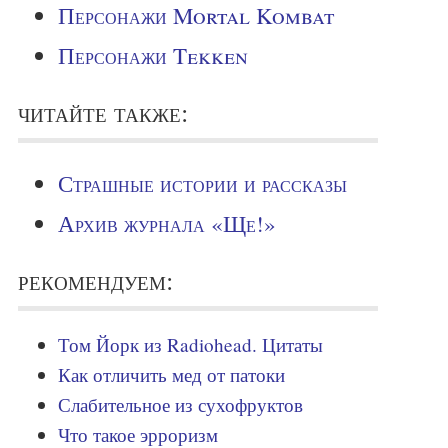
Персонажи Mortal Kombat
Персонажи Tekken
читайте также:
Страшные истории и рассказы
Архив журнала «Ще!»
рекомендуем:
Том Йорк из Radiohead. Цитаты
Как отличить мед от патоки
Слабительное из сухофруктов
Что такое эрроризм