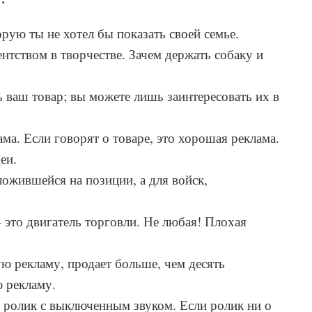
орую ты не хотел бы показать своей семье.
нтством в творчестве. Зачем держать собаку и
 ваш товар; вы можете лишь заинтересовать их в
ама. Если говорят о товаре, это хорошая реклама.
еи.
ожившейся на позиции, а для войск,
 это двигатель торговли. Не любая! Плохая
 рекламу, продает больше, чем десять
 рекламу.
 ролик с выключенным звуком. Если ролик ни о