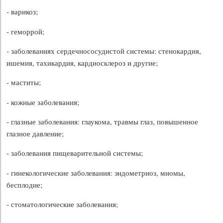
- варикоз;
- геморрой;
- заболеваниях сердечнососудистой системы: стенокардия,
ишемия, тахикардия, кардиосклероз и другие;
- маститы;
- кожные заболевания;
- глазные заболевания: глаукома, травмы глаз, повышенное
глазное давление;
- заболевания пищеварительной системы;
- гинекологические заболевания: эндометриоз, миомы,
бесплодие;
- стоматологические заболевания;