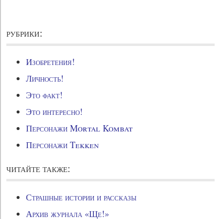
рубрики:
Изобретения!
Личность!
Это факт!
Это интересно!
Персонажи Mortal Kombat
Персонажи Tekken
читайте также:
Страшные истории и рассказы
Архив журнала «Ще!»