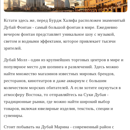
Кстати здесь же, перед Бурдж Халифа расположен знаменитый
Дубай Фонтан - самый большой фонтан в мире. Ежедневно
вечером фонтан представляет уникальное шоу с музыкой,
светом и водными эффектами, которое привлекает тысячи
зрителей.
Дубай Молл - один из крупнейших торговых центров в мире и
популярное место для шопинга и развлечений. Здесь можно
найти множество магазинов известных мировых брендов,
ресторанов, кинотеатров и даже аквариум с большим
количеством морских обитателей. А если хотите окунуться в
атмосферу Востока, то отправляйтесь на Суки Дубая -
традиционные рынки, где можно найти широкий выбор
товаров, включая ювелирные изделия, текстиль, специи и
сувениры.
Стоит побывать на Дубай Марина - современный район с