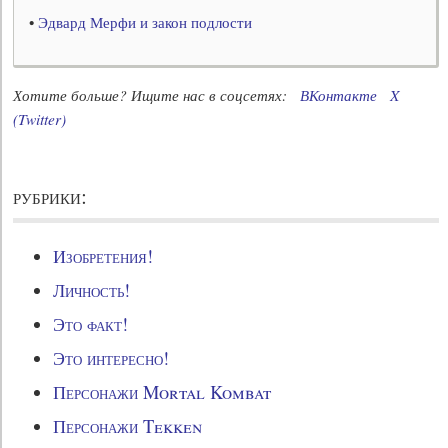
•
Эдвард Мерфи и закон подлости
Хотите больше? Ищите нас в соцсетях:
ВКонтакте
X
(Twitter)
рубрики:
Изобретения!
Личность!
Это факт!
Это интересно!
Персонажи Mortal Kombat
Персонажи Tekken