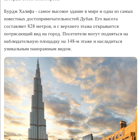
Бурдж Халифа - самое высокое здание в мире и одна из самых
известных достопримечательностей Дубая. Его высота
составляет 828 метров, и с верхнего этажа открывается
потрясающий вид на город. Посетители могут подняться на
наблюдательную площадку на 148-м этаже и насладиться
уникальным панорамным видом.