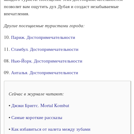
позволит вам ощутить дух Дубая и создаст незабываемые
впечатления.
Другие посещаемые туристами города:
10.
Париж. Достопримечательности
11.
Стамбул. Достопримечательности
08.
Нью-Йорк. Достопримечательности
09.
Анталья. Достопримечательности
Сейчас в журнале читают:
•
Джэки Бриггс. Mortal Kombat
•
Самые короткие рассказы
•
Как избавиться от налета между зубами