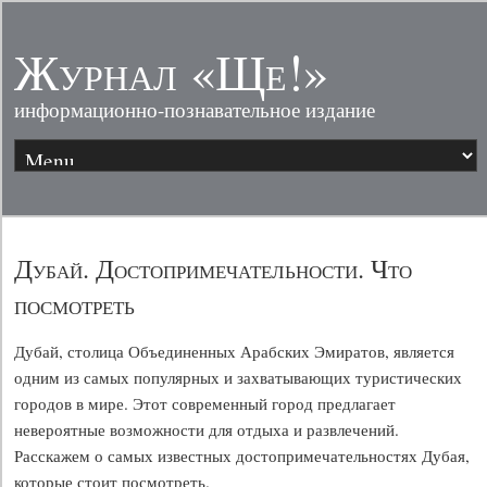
Журнал «Ще!»
информационно-познавательное издание
Дубай. Достопримечательности. Что
посмотреть
Дубай, столица Объединенных Арабских Эмиратов, является
одним из самых популярных и захватывающих туристических
городов в мире. Этот современный город предлагает
невероятные возможности для отдыха и развлечений.
Расскажем о самых известных достопримечательностях Дубая,
которые стоит посмотреть.