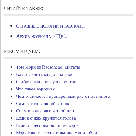
читайте также:
Страшные истории и рассказы
Архив журнала «Ще!»
рекомендуем:
Том Йорк из Radiohead. Цитаты
Как отличить мед от патоки
Слабительное из сухофруктов
Что такое эрроризм
Чем отличается пропаренный рис от обычного
Самозатачивающийся нож
Спам и консервы: что общего
Если в очках кружится голова
Если от чеснока болит желудок
Мэри Квант – создательница мини-юбки